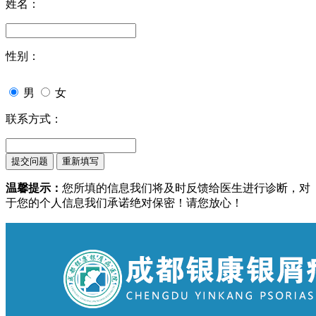
姓名：
性别：
男
女
联系方式：
温馨提示：
您所填的信息我们将及时反馈给医生进行诊断，对
于您的个人信息我们承诺绝对保密！请您放心！