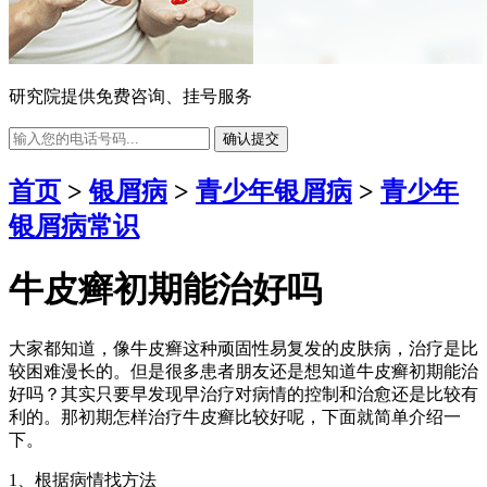
研究院提供免费咨询、挂号服务
确认提交
首页
>
银屑病
>
青少年银屑病
>
青少年
银屑病常识
牛皮癣初期能治好吗
大家都知道，像牛皮癣这种顽固性易复发的皮肤病，治疗是比
较困难漫长的。但是很多患者朋友还是想知道牛皮癣初期能治
好吗？其实只要早发现早治疗对病情的控制和治愈还是比较有
利的。那初期怎样治疗牛皮癣比较好呢，下面就简单介绍一
下。
1、根据病情找方法