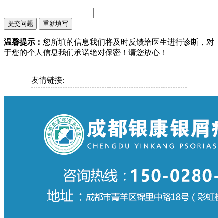
温馨提示：
您所填的信息我们将及时反馈给医生进行诊断，对
于您的个人信息我们承诺绝对保密！请您放心！
友情链接: