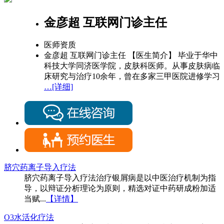
金彦超 互联网门诊主任
医师资质
金彦超 互联网门诊主任 【医生简介】 毕业于华中
科技大学同济医学院，皮肤科医师。从事皮肤病临
床研究与治疗10余年，曾在多家三甲医院进修学习
…[详细]
脐穴药离子导入疗法
脐穴药离子导入疗法治疗银屑病是以中医治疗机制为指
导，以辩证分析理论为原则，精选对证中药研成粉加适
当赋...
【详情】
O3水活化疗法