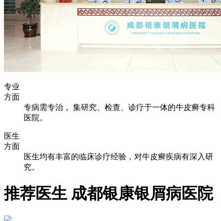
专业
方面
专病需专治， 集研究、检查、诊疗于一体的牛皮癣专科
医院。
医生
方面
医生均有丰富的临床诊疗经验，对牛皮癣疾病有深入研
究。
推荐医生
成都银康银屑病医院