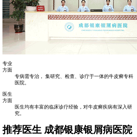
专业
方面
专病需专治， 集研究、检查、诊疗于一体的牛皮癣专科
医院。
医生
方面
医生均有丰富的临床诊疗经验，对牛皮癣疾病有深入研
究。
推荐医生
成都银康银屑病医院