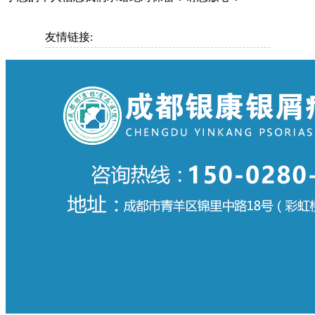
友情链接: