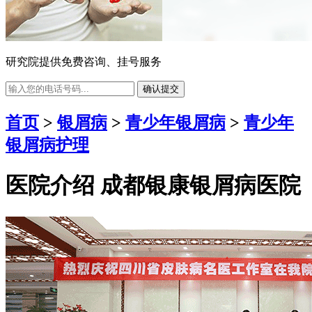
研究院提供免费咨询、挂号服务
确认提交
首页
>
银屑病
>
青少年银屑病
>
青少年
银屑病护理
医院介绍
成都银康银屑病医院