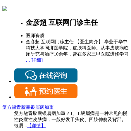
金彦超 互联网门诊主任
医师资质
金彦超 互联网门诊主任 【医生简介】 毕业于华中
科技大学同济医学院，皮肤科医师。从事皮肤病临
床研究与治疗10余年，曾在多家三甲医院进修学习
…[详细]
复方黛青胶囊银屑病加重
复方黛青胶囊银屑病加重？1、1.银屑病是一种常见的慢
性炎症性皮肤病，一般好发于头皮、四肢伸侧及背部。
银屑...
【详情】